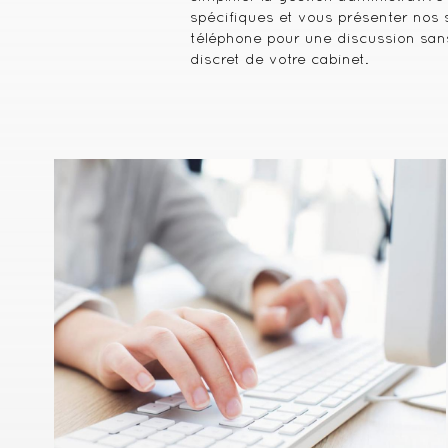
spécifiques et vous présenter nos s
téléphone pour une discussion sa
discret de votre cabinet.