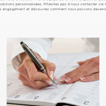
olutions personnalisées. N'hésitez pas à nous contacter via n
ns engagement et découvrez comment nous pouvons devenir 