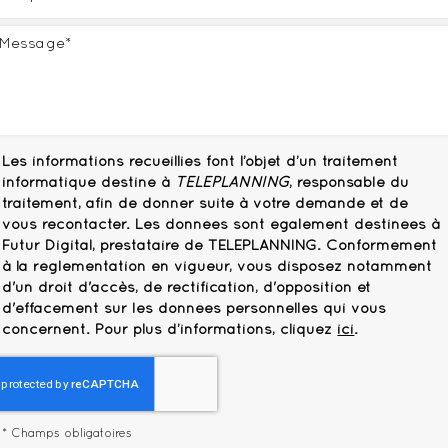
Les informations recueillies font l’objet d’un traitement
informatique destiné à
TELEPLANNING
, responsable du
traitement, afin de donner suite à votre demande et de
vous recontacter. Les données sont également destinées à
Futur Digital, prestataire de TELEPLANNING. Conformément
à la réglementation en vigueur, vous disposez notamment
d'un droit d'accès, de rectification, d'opposition et
d'effacement sur les données personnelles qui vous
concernent. Pour plus d’informations, cliquez
ici
.
*
Champs obligatoires