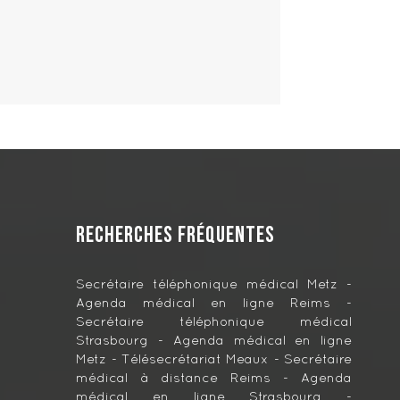
Recherches fréquentes
Secrétaire téléphonique médical Metz
Agenda médical en ligne Reims
Secrétaire téléphonique médical
Strasbourg
Agenda médical en ligne
Metz
Télésecrétariat Meaux
Secrétaire
médical à distance Reims
Agenda
médical en ligne Strasbourg