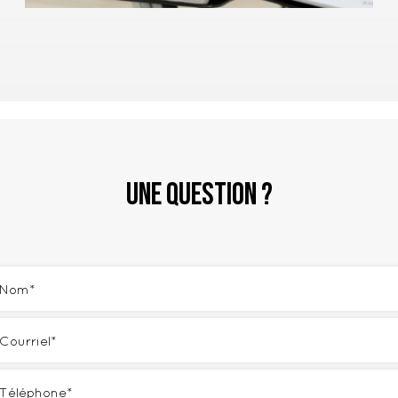
Une question ?