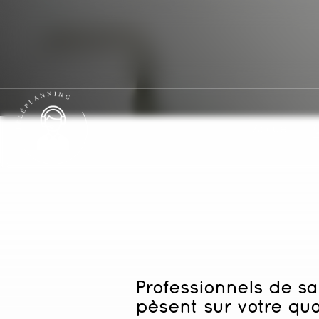
Accueil
Professionnels de sa
pèsent sur votre qu