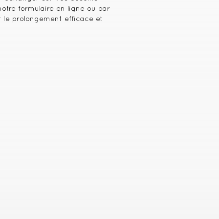
otre formulaire en ligne ou par
le prolongement efficace et